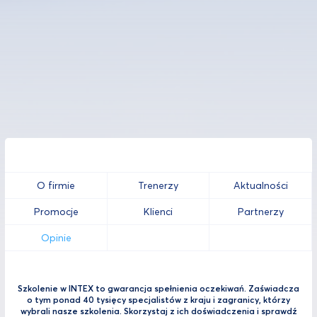
O firmie
Trenerzy
Aktualności
Promocje
Klienci
Partnerzy
Opinie
Szkolenie w INTEX to gwarancja spełnienia oczekiwań. Zaświadcza
o tym ponad 40 tysięcy specjalistów z kraju i zagranicy, którzy
wybrali nasze szkolenia. Skorzystaj z ich doświadczenia i sprawdź