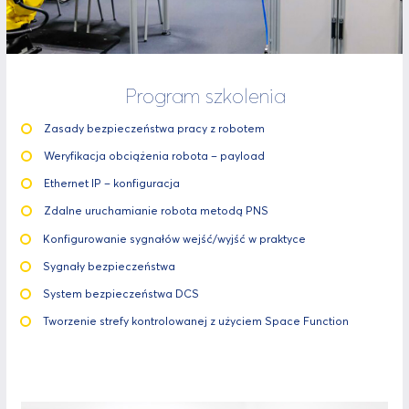
Program szkolenia
Zasady bezpieczeństwa pracy z robotem
Weryfikacja obciążenia robota – payload
Ethernet IP – konfiguracja
Zdalne uruchamianie robota metodą PNS
Konfigurowanie sygnałów wejść/wyjść w praktyce
Sygnały bezpieczeństwa
System bezpieczeństwa DCS
Tworzenie strefy kontrolowanej z użyciem Space Function