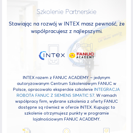
Szkolenie Partnerskie
Stawiając na rozwój w INTEX masz pewność, że
współpracujesz z najlepszymi.
INTEX razem z FANUC ACADEMY – jedynym
autoryzowanym Centrum Szkoleniowym FANUC w
Polsce, opracowało eksperckie szkolenie
INTEGRACJA
ROBOTA FANUC Z SIEMENS SIMATIC S7
. W ramach
współpracy firm, wybrane szkolenia z oferty FANUC
dostępne są również w ofercie INTEX. Kupując to
szkolenie otrzymujesz punkty w programie
lojalnościowym FANUC ACADEMY.