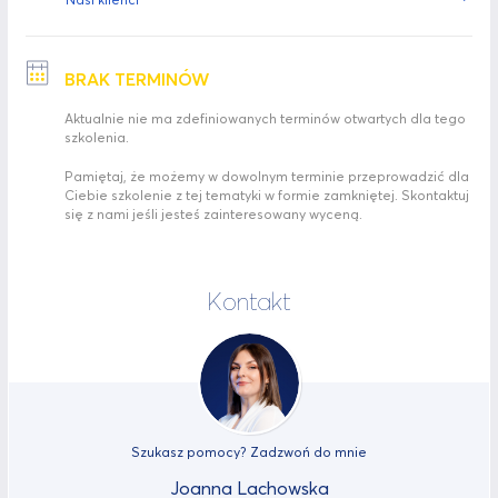
BRAK TERMINÓW
Aktualnie nie ma zdefiniowanych terminów otwartych dla tego
szkolenia.
Pamiętaj, że możemy w dowolnym terminie przeprowadzić dla
Ciebie szkolenie z tej tematyki w formie zamkniętej. Skontaktuj
się z nami jeśli jesteś zainteresowany wyceną.
Kontakt
Szukasz pomocy? Zadzwoń do mnie
Joanna Lachowska