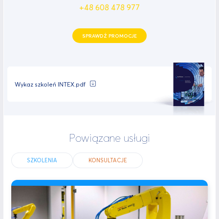
+48 608 478 977
SPRAWDŹ PROMOCJE
Wykaz szkoleń INTEX.pdf
Powiązane usługi
SZKOLENIA
KONSULTACJE