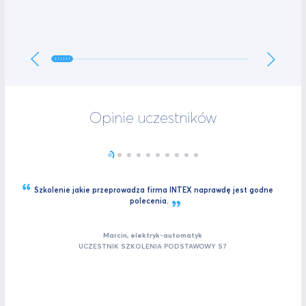
Opinie uczestników
Szkolenie jakie przeprowadza firma INTEX naprawdę jest godne
polecenia.
Marcin, elektryk-automatyk
UCZESTNIK SZKOLENIA PODSTAWOWY S7