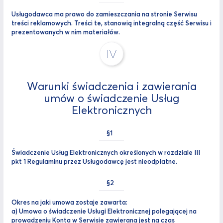
Usługodawca ma prawo do zamieszczania na stronie Serwisu
treści reklamowych. Treści te, stanowią integralną część Serwisu i
prezentowanych w nim materiałów.
IV
Warunki świadczenia i zawierania
umów o świadczenie Usług
Elektronicznych
Świadczenie Usług Elektronicznych określonych w rozdziale III
pkt 1 Regulaminu przez Usługodawcę jest nieodpłatne.
Okres na jaki umowa zostaje zawarta:
a) Umowa o świadczenie Usługi Elektronicznej polegającej na
prowadzeniu Konta w Serwisie zawierana jest na czas