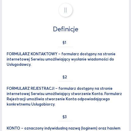
II
Definicje
FORMULARZ KONTAKTOWY – formularz dostępny na stronie
internetowej Serwisu umożliwiający wysłanie wiadomości do
Usługodawcy.
FORMULARZ REJESTRACJI – formularz dostępny na stronie
internetowej Serwisu umożliwiający stworzenie Konta. Formularz
Rejestracji umożliwia stworzenie Konta odpowiadającego
konkretnemu Usługobiorcy.
KONTO – oznaczony indywidualną nazwą (loginem) oraz hasłem