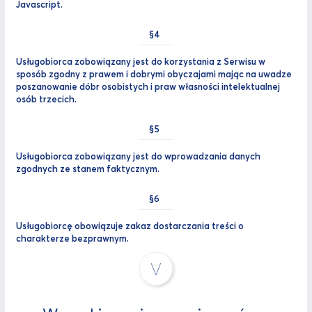
Javascript.
Usługobiorca zobowiązany jest do korzystania z Serwisu w
sposób zgodny z prawem i dobrymi obyczajami mając na uwadze
poszanowanie dóbr osobistych i praw własności intelektualnej
osób trzecich.
Usługobiorca zobowiązany jest do wprowadzania danych
zgodnych ze stanem faktycznym.
Usługobiorcę obowiązuje zakaz dostarczania treści o
charakterze bezprawnym.
V