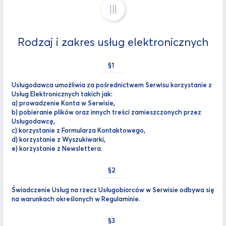
III
Rodzaj i zakres usług elektronicznych
Usługodawca umożliwia za pośrednictwem Serwisu korzystanie z
Usług Elektronicznych takich jak:
a) prowadzenie Konta w Serwisie,
b) pobieranie plików oraz innych treści zamieszczonych przez
Usługodawcę,
c) korzystanie z Formularza Kontaktowego,
d) korzystanie z Wyszukiwarki,
e) korzystanie z Newslettera.
Świadczenie Usług na rzecz Usługobiorców w Serwisie odbywa się
na warunkach określonych w Regulaminie.