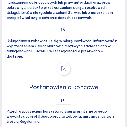
naruszeniem dóbr osobistych lub praw autorskich oraz praw
pokrewnych, a także przetwarzaniem danych osobowych
Usługobiorców niezgodnie z celami Serwisu lub z naruszeniem
przepisów ustawy o ochronie danych osobowych.
Usługodawca zobowiązuje się w miarę możliwości informować z
wyprzedzeniem Usługobiorców o możliwych zakłóceniach w
funkcjonowaniu Serwisu, w szczególności o przerwach w
dostępie.
IX
Postanowienia końcowe
Przed rozpoczęciem korzystania z serwisu internetowego
www.intex.com.pl Usługobiorcy są zobowiązani zapoznać się z
treścią Regulaminu.