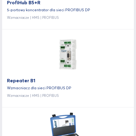
ProfiHub B5+R
5-portowy koncentrator dla sieci PROFIBUS DP
Wzmacniacze | HMS | PROFIBUS
Repeater B1
Wzmacniacz dla sieci PROFIBUS DP
Wzmacniacze | HMS | PROFIBUS