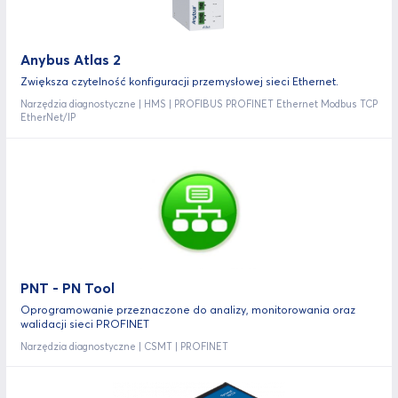
Anybus Atlas 2
Zwiększa czytelność konfiguracji przemysłowej sieci Ethernet.
Narzędzia diagnostyczne | HMS | PROFIBUS PROFINET Ethernet Modbus TCP
EtherNet/IP
PNT - PN Tool
Oprogramowanie przeznaczone do analizy, monitorowania oraz
walidacji sieci PROFINET
Narzędzia diagnostyczne | CSMT | PROFINET