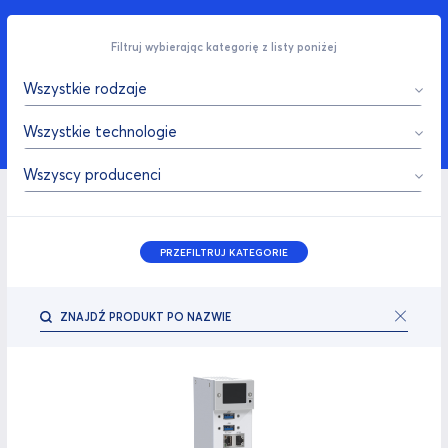
Filtruj wybierając kategorię z listy poniżej
Wszystkie rodzaje
Wszystkie technologie
Wszyscy producenci
PRZEFILTRUJ KATEGORIE