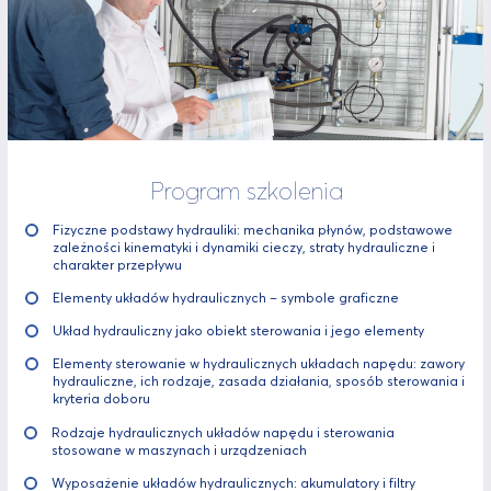
Program szkolenia
Fizyczne podstawy hydrauliki: mechanika płynów, podstawowe
zależności kinematyki i dynamiki cieczy, straty hydrauliczne i
charakter przepływu
Elementy układów hydraulicznych – symbole graficzne
Układ hydrauliczny jako obiekt sterowania i jego elementy
Elementy sterowanie w hydraulicznych układach napędu: zawory
hydrauliczne, ich rodzaje, zasada działania, sposób sterowania i
kryteria doboru
Rodzaje hydraulicznych układów napędu i sterowania
stosowane w maszynach i urządzeniach
Wyposażenie układów hydraulicznych: akumulatory i filtry