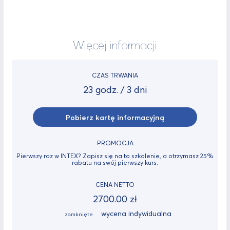
Więcej informacji
CZAS TRWANIA
23 godz. / 3 dni
Pobierz kartę informacyjną
PROMOCJA
Pierwszy raz w INTEX? Zapisz się na to szkolenie, a otrzymasz 25%
rabatu na swój pierwszy kurs.
CENA NETTO
2700.00 zł
wycena indywidualna
zamknięte