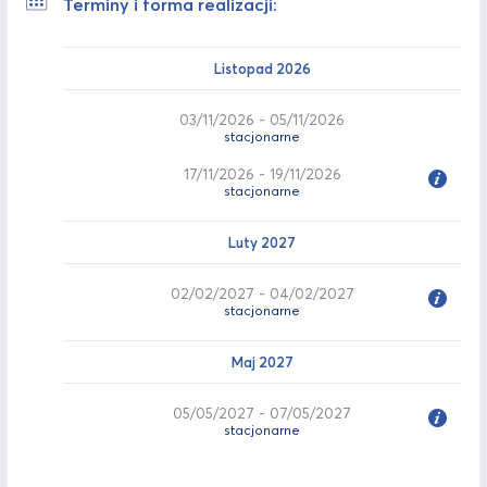
Terminy i forma realizacji:
Listopad 2026
03/11/2026 - 05/11/2026
stacjonarne
17/11/2026 - 19/11/2026
stacjonarne
Luty 2027
02/02/2027 - 04/02/2027
stacjonarne
Maj 2027
05/05/2027 - 07/05/2027
stacjonarne