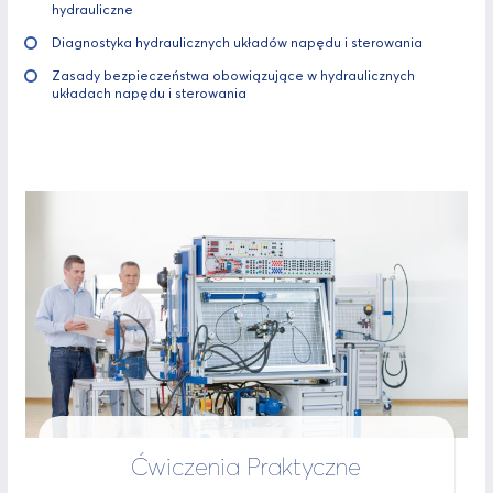
hydrauliczne
Diagnostyka hydraulicznych układów napędu i sterowania
Zasady bezpieczeństwa obowiązujące w hydraulicznych
układach napędu i sterowania
Ćwiczenia Praktyczne