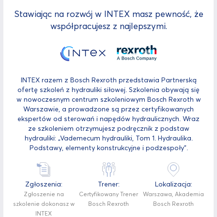
Stawiając na rozwój w INTEX masz pewność, że
współpracujesz z najlepszymi.
INTEX razem z Bosch Rexroth przedstawia Partnerską
ofertę szkoleń z hydrauliki siłowej. Szkolenia obywają się
w nowoczesnym centrum szkoleniowym Bosch Rexroth w
Warszawie, a prowadzone są przez certyfikowanych
ekspertów od sterowań i napędów hydraulicznych. Wraz
ze szkoleniem otrzymujesz podręcznik z podstaw
hydrauliki: „Vademecum hydrauliki, Tom 1. Hydraulika.
Podstawy, elementy konstrukcyjne i podzespoły”.
Zgłoszenia:
Trener:
Lokalizacja:
Zgłoszenie na
Certyfikowany Trener
Warszawa, Akademia
szkolenie dokonasz w
Bosch Rexroth
Bosch Rexroth
INTEX