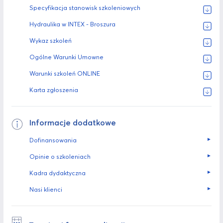
Specyfikacja stanowisk szkoleniowych
Hydraulika w INTEX - Broszura
Wykaz szkoleń
Ogólne Warunki Umowne
Warunki szkoleń ONLINE
Karta zgłoszenia
Informacje dodatkowe
►
Dofinansowania
►
Opinie o szkoleniach
►
Kadra dydaktyczna
►
Nasi klienci