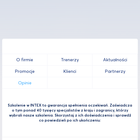
O firmie
Trenerzy
Aktualności
Promocje
Klienci
Partnerzy
Opinie
Szkolenie w INTEX to gwarancja spełnienia oczekiwań. Zaświadcza
o tym ponad 40 tysięcy specjalistów z kraju i zagranicy, którzy
wybrali nasze szkolenia. Skorzystaj z ich doświadczenia i sprawdź
co powiedzieli po ich ukończeniu: