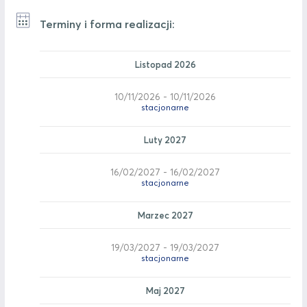
Terminy i forma realizacji:
Listopad 2026
10/11/2026 - 10/11/2026
stacjonarne
Luty 2027
16/02/2027 - 16/02/2027
stacjonarne
Marzec 2027
19/03/2027 - 19/03/2027
stacjonarne
Maj 2027