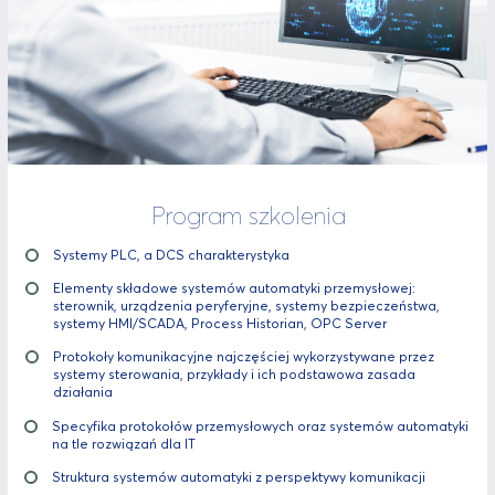
Program szkolenia
Systemy PLC, a DCS charakterystyka
Elementy składowe systemów automatyki przemysłowej:
sterownik, urządzenia peryferyjne, systemy bezpieczeństwa,
systemy HMI/SCADA, Process Historian, OPC Server
Protokoły komunikacyjne najczęściej wykorzystywane przez
systemy sterowania, przykłady i ich podstawowa zasada
działania
Specyfika protokołów przemysłowych oraz systemów automatyki
na tle rozwiązań dla IT
Struktura systemów automatyki z perspektywy komunikacji