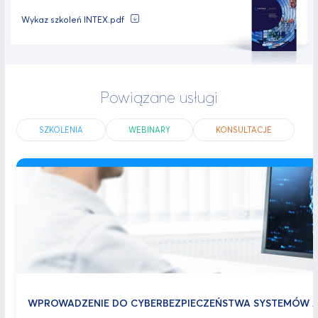
Wykaz szkoleń INTEX.pdf
Powiązane usługi
SZKOLENIA
WEBINARY
KONSULTACJE
WPROWADZENIE DO CYBERBEZPIECZEŃSTWA SYSTEMÓW A