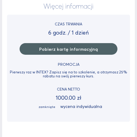
Więcej informacji
CZAS TRWANIA
6 godz. / 1 dzień
Pobierz kartę informacyjną
PROMOCJA
Pierwszy raz w INTEX? Zapisz się na to szkolenie, a otrzymasz 25%
rabatu na swój pierwszy kurs.
CENA NETTO
1000.00 zł
wycena indywidualna
zamknięte