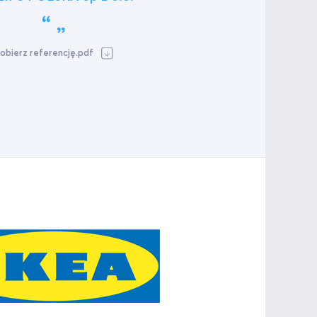
obierz referencję.pdf