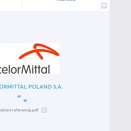
ORMITTAL POLAND S.A.
obierz referencję.pdf