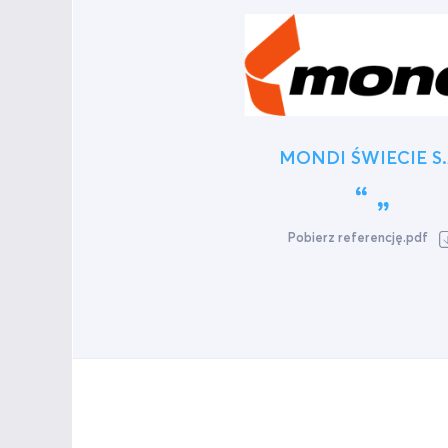
MONDI ŚWIECIE S.
Pobierz referencję.pdf