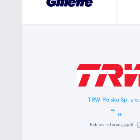
TRW Polska Sp. z o.
Pobierz referencję.pdf