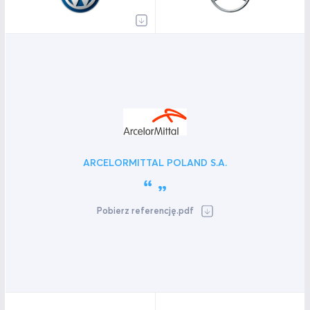
ARCELORMITTAL POLAND S.A.
Pobierz referencję.pdf