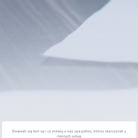
Dowiedz się kim są i co mówią o nas specjaliści, którzy skorzystali z
naszych usług