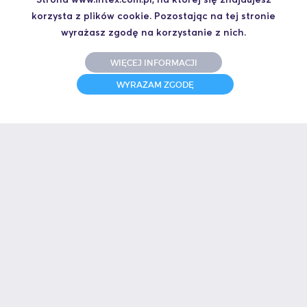
korzysta z plików cookie. Pozostając na tej stronie
wyrażasz zgodę na korzystanie z nich.
WIĘCEJ INFORMACJI
WYRAŻAM ZGODĘ