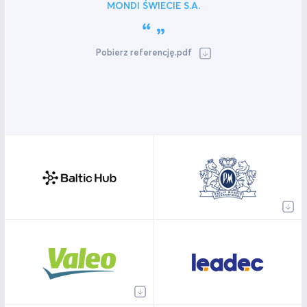
MONDI ŚWIECIE S.A.
Pobierz referencję.pdf