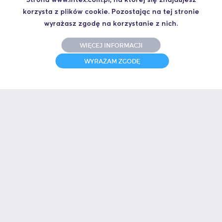
korzysta z plików cookie. Pozostając na tej stronie
wyrażasz zgodę na korzystanie z nich.
WIĘCEJ INFORMACJI
WYRAŻAM ZGODĘ