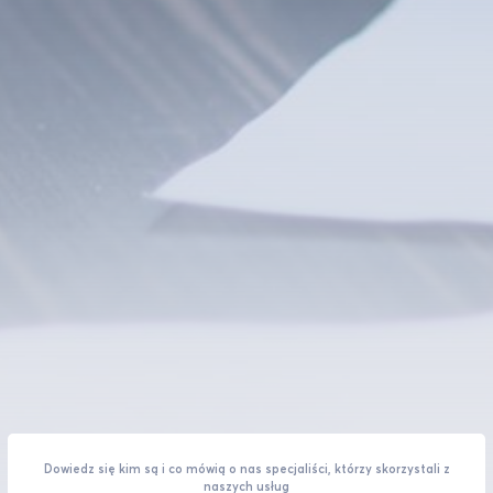
Dowiedz się kim są i co mówią o nas specjaliści, którzy skorzystali z
naszych usług