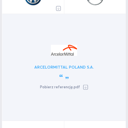
ARCELORMITTAL POLAND S.A.
Pobierz referencję.pdf