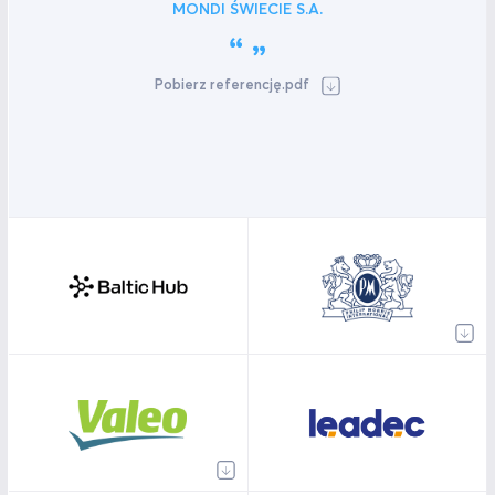
MONDI ŚWIECIE S.A.
Pobierz referencję.pdf