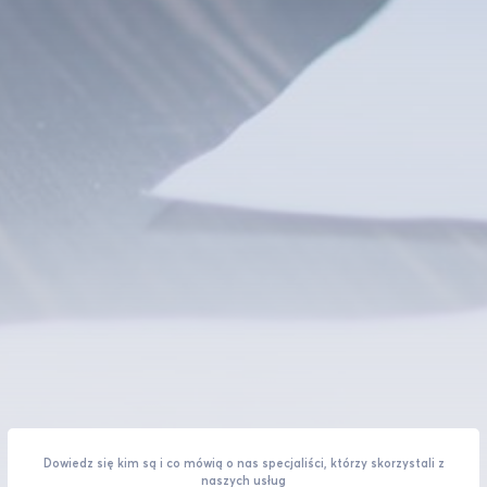
Dowiedz się kim są i co mówią o nas specjaliści, którzy skorzystali z
naszych usług