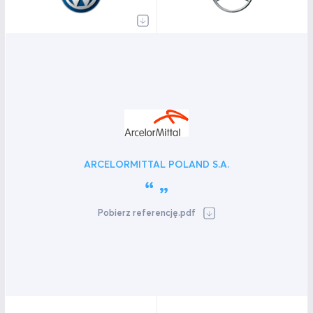
ARCELORMITTAL POLAND S.A.
Pobierz referencję.pdf