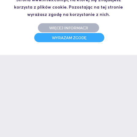
korzysta z plików cookie. Pozostając na tej stronie
wyrażasz zgodę na korzystanie z nich.
WIĘCEJ INFORMACJI
WYRAŻAM ZGODĘ