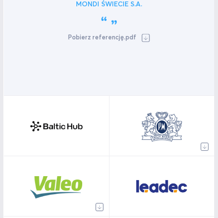
MONDI ŚWIECIE S.A.
Pobierz referencję.pdf