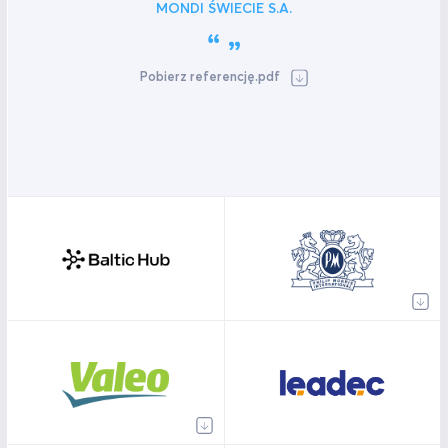
MONDI ŚWIECIE S.A.
Pobierz referencję.pdf