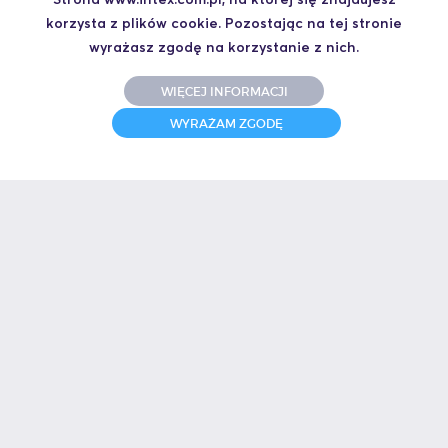
korzysta z plików cookie. Pozostając na tej stronie
wyrażasz zgodę na korzystanie z nich.
WIĘCEJ INFORMACJI
WYRAŻAM ZGODĘ