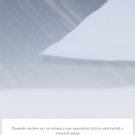
Dowiedz się kim są i co mówią o nas specjaliści, którzy skorzystali z
naszych usług