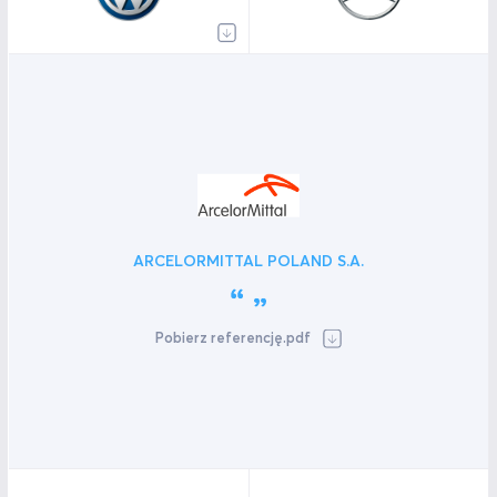
ARCELORMITTAL POLAND S.A.
Pobierz referencję.pdf