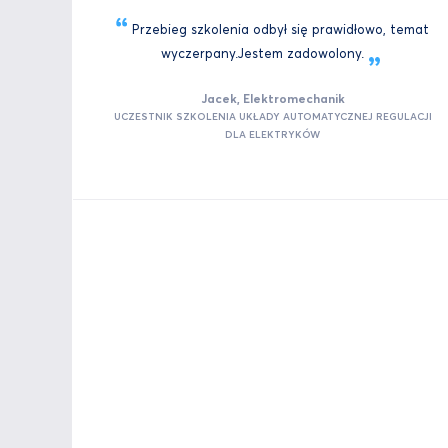
Przebieg szkolenia odbył się prawidłowo, temat
wyczerpany.Jestem
zadowolony.
Jacek, Elektromechanik
UCZESTNIK SZKOLENIA UKŁADY AUTOMATYCZNEJ REGULACJI
DLA ELEKTRYKÓW