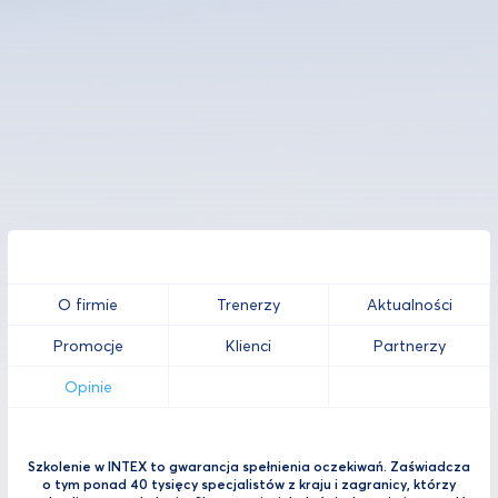
O firmie
Trenerzy
Aktualności
Promocje
Klienci
Partnerzy
Opinie
Szkolenie w INTEX to gwarancja spełnienia oczekiwań. Zaświadcza
o tym ponad 40 tysięcy specjalistów z kraju i zagranicy, którzy