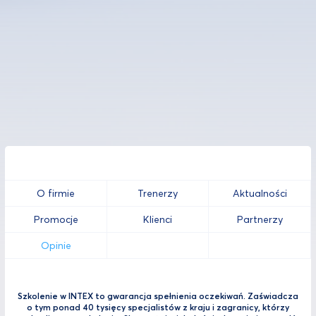
O firmie
Trenerzy
Aktualności
Promocje
Klienci
Partnerzy
Opinie
Szkolenie w INTEX to gwarancja spełnienia oczekiwań. Zaświadcza
o tym ponad 40 tysięcy specjalistów z kraju i zagranicy, którzy