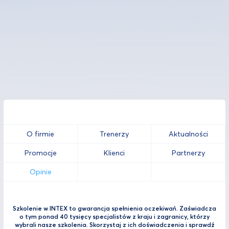
O firmie
Trenerzy
Aktualności
Promocje
Klienci
Partnerzy
Opinie
Szkolenie w INTEX to gwarancja spełnienia oczekiwań. Zaświadcza
o tym ponad 40 tysięcy specjalistów z kraju i zagranicy, którzy
wybrali nasze szkolenia. Skorzystaj z ich doświadczenia i sprawdź