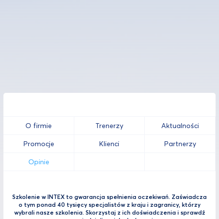
O firmie
Trenerzy
Aktualności
Promocje
Klienci
Partnerzy
Opinie
Szkolenie w INTEX to gwarancja spełnienia oczekiwań. Zaświadcza
o tym ponad 40 tysięcy specjalistów z kraju i zagranicy, którzy
wybrali nasze szkolenia. Skorzystaj z ich doświadczenia i sprawdź