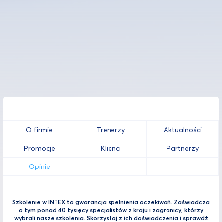
O firmie
Trenerzy
Aktualności
Promocje
Klienci
Partnerzy
Opinie
Szkolenie w INTEX to gwarancja spełnienia oczekiwań. Zaświadcza
o tym ponad 40 tysięcy specjalistów z kraju i zagranicy, którzy
wybrali nasze szkolenia. Skorzystaj z ich doświadczenia i sprawdź