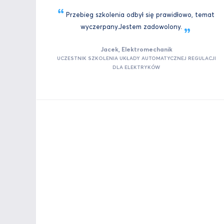
Przebieg szkolenia odbył się prawidłowo, temat
wyczerpany.Jestem
zadowolony.
Jacek, Elektromechanik
UCZESTNIK SZKOLENIA UKŁADY AUTOMATYCZNEJ REGULACJI
DLA ELEKTRYKÓW