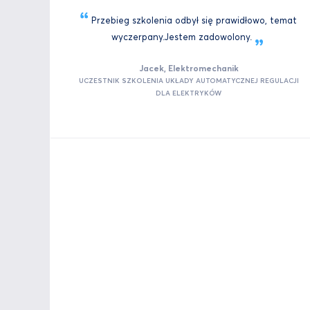
Przebieg szkolenia odbył się prawidłowo, temat
wyczerpany.Jestem
zadowolony.
Jacek, Elektromechanik
UCZESTNIK SZKOLENIA UKŁADY AUTOMATYCZNEJ REGULACJI
DLA ELEKTRYKÓW