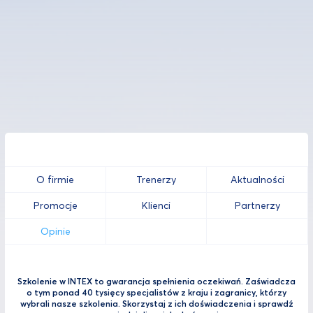
O firmie
Trenerzy
Aktualności
Promocje
Klienci
Partnerzy
Opinie
Szkolenie w INTEX to gwarancja spełnienia oczekiwań. Zaświadcza
o tym ponad 40 tysięcy specjalistów z kraju i zagranicy, którzy
wybrali nasze szkolenia. Skorzystaj z ich doświadczenia i sprawdź