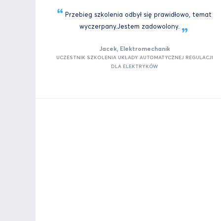
Przebieg szkolenia odbył się prawidłowo, temat
wyczerpany.Jestem
zadowolony.
Jacek, Elektromechanik
UCZESTNIK SZKOLENIA UKŁADY AUTOMATYCZNEJ REGULACJI
DLA ELEKTRYKÓW