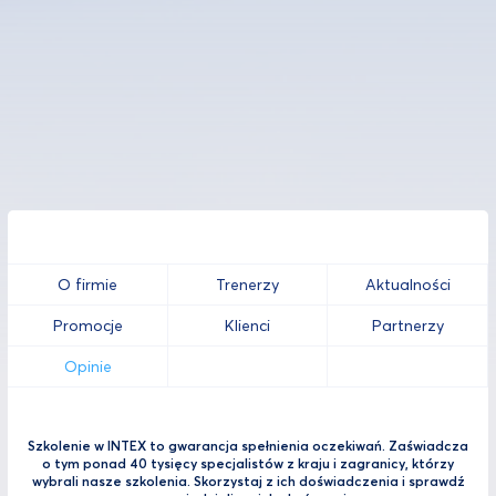
O firmie
Trenerzy
Aktualności
Promocje
Klienci
Partnerzy
Opinie
Szkolenie w INTEX to gwarancja spełnienia oczekiwań. Zaświadcza
o tym ponad 40 tysięcy specjalistów z kraju i zagranicy, którzy
wybrali nasze szkolenia. Skorzystaj z ich doświadczenia i sprawdź