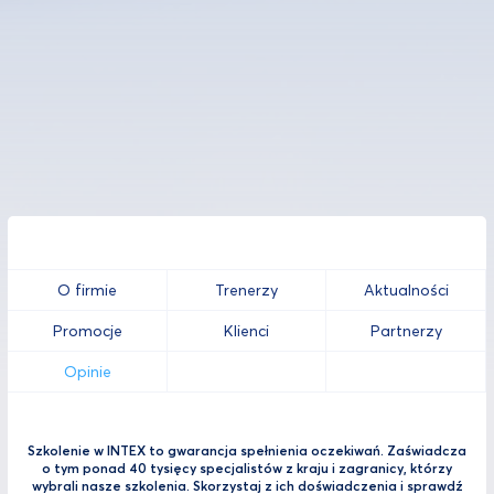
O firmie
Trenerzy
Aktualności
Promocje
Klienci
Partnerzy
Opinie
Szkolenie w INTEX to gwarancja spełnienia oczekiwań. Zaświadcza
o tym ponad 40 tysięcy specjalistów z kraju i zagranicy, którzy
wybrali nasze szkolenia. Skorzystaj z ich doświadczenia i sprawdź