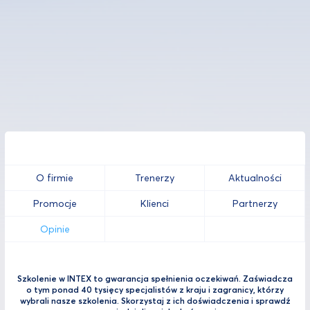
O firmie
Trenerzy
Aktualności
Promocje
Klienci
Partnerzy
Opinie
Szkolenie w INTEX to gwarancja spełnienia oczekiwań. Zaświadcza
o tym ponad 40 tysięcy specjalistów z kraju i zagranicy, którzy
wybrali nasze szkolenia. Skorzystaj z ich doświadczenia i sprawdź