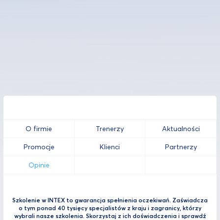
O firmie
Trenerzy
Aktualności
Promocje
Klienci
Partnerzy
Opinie
Szkolenie w INTEX to gwarancja spełnienia oczekiwań. Zaświadcza
o tym ponad 40 tysięcy specjalistów z kraju i zagranicy, którzy
wybrali nasze szkolenia. Skorzystaj z ich doświadczenia i sprawdź