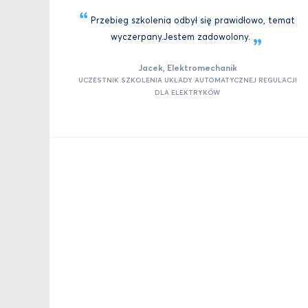
Przebieg szkolenia odbył się prawidłowo, temat
wyczerpany.Jestem
zadowolony.
Jacek, Elektromechanik
UCZESTNIK SZKOLENIA UKŁADY AUTOMATYCZNEJ REGULACJI
DLA ELEKTRYKÓW