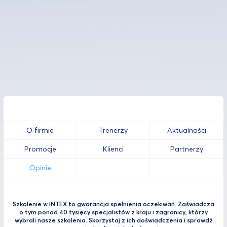
O firmie
Trenerzy
Aktualności
Promocje
Klienci
Partnerzy
Opinie
Szkolenie w INTEX to gwarancja spełnienia oczekiwań. Zaświadcza
o tym ponad 40 tysięcy specjalistów z kraju i zagranicy, którzy
wybrali nasze szkolenia. Skorzystaj z ich doświadczenia i sprawdź