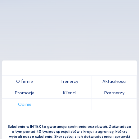
O firmie
Trenerzy
Aktualności
Promocje
Klienci
Partnerzy
Opinie
Szkolenie w INTEX to gwarancja spełnienia oczekiwań. Zaświadcza
o tym ponad 40 tysięcy specjalistów z kraju i zagranicy, którzy
wybrali nasze szkolenia. Skorzystaj z ich doświadczenia i sprawdź