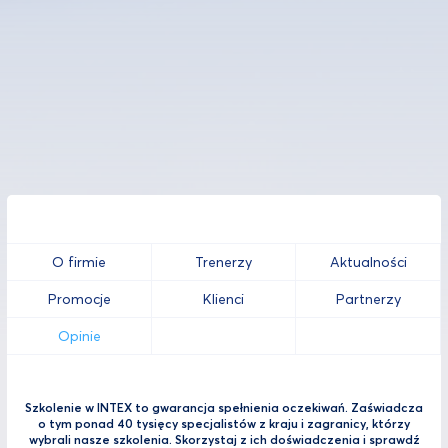
O firmie
Trenerzy
Aktualności
Promocje
Klienci
Partnerzy
Opinie
Szkolenie w INTEX to gwarancja spełnienia oczekiwań. Zaświadcza
o tym ponad 40 tysięcy specjalistów z kraju i zagranicy, którzy
wybrali nasze szkolenia. Skorzystaj z ich doświadczenia i sprawdź