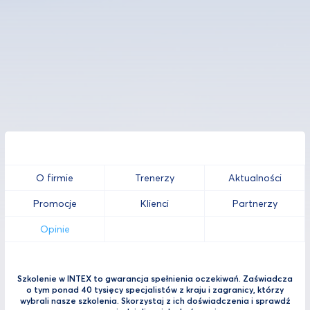
O firmie
Trenerzy
Aktualności
Promocje
Klienci
Partnerzy
Opinie
Szkolenie w INTEX to gwarancja spełnienia oczekiwań. Zaświadcza
o tym ponad 40 tysięcy specjalistów z kraju i zagranicy, którzy
wybrali nasze szkolenia. Skorzystaj z ich doświadczenia i sprawdź