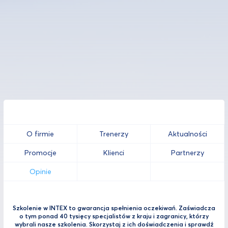
O firmie
Trenerzy
Aktualności
Promocje
Klienci
Partnerzy
Opinie
Szkolenie w INTEX to gwarancja spełnienia oczekiwań. Zaświadcza
o tym ponad 40 tysięcy specjalistów z kraju i zagranicy, którzy
wybrali nasze szkolenia. Skorzystaj z ich doświadczenia i sprawdź