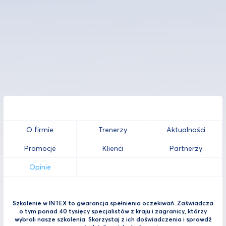
O firmie
Trenerzy
Aktualności
Promocje
Klienci
Partnerzy
Opinie
Szkolenie w INTEX to gwarancja spełnienia oczekiwań. Zaświadcza
o tym ponad 40 tysięcy specjalistów z kraju i zagranicy, którzy
wybrali nasze szkolenia. Skorzystaj z ich doświadczenia i sprawdź