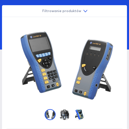
Filtrowanie produktów