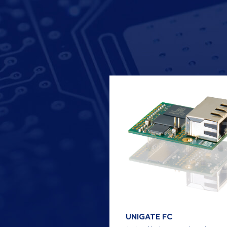
UNIGATE FC