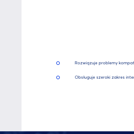
Rozwiązuje problemy kompat
Obsługuje szeroki zakres inte