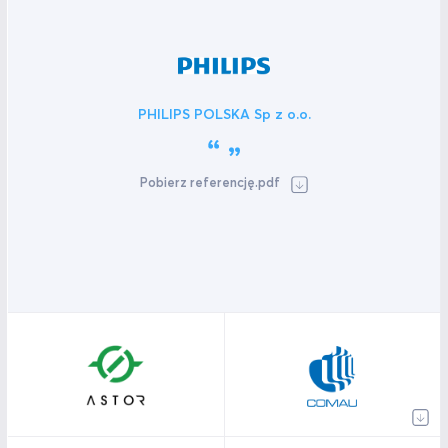
PHILIPS POLSKA Sp z o.o.
Pobierz referencję.pdf