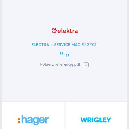
ELECTRA – SERVICE MACIEJ ZYCH
Pobierz referencję.pdf