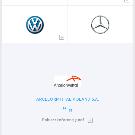
ARCELORMITTAL POLAND S.A.
Pobierz referencję.pdf