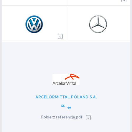
ARCELORMITTAL POLAND S.A.
Pobierz referencję.pdf