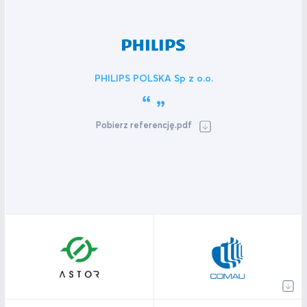
PHILIPS POLSKA Sp z o.o.
Pobierz referencję.pdf