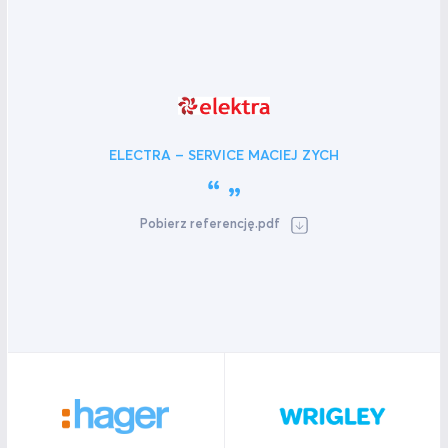
ELECTRA – SERVICE MACIEJ ZYCH
Pobierz referencję.pdf