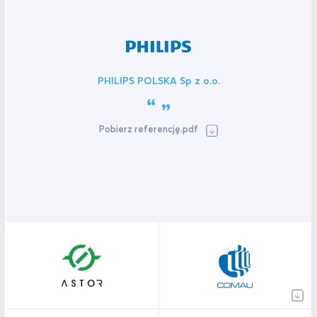
PHILIPS POLSKA Sp z o.o.
Pobierz referencję.pdf