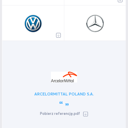
ARCELORMITTAL POLAND S.A.
Pobierz referencję.pdf