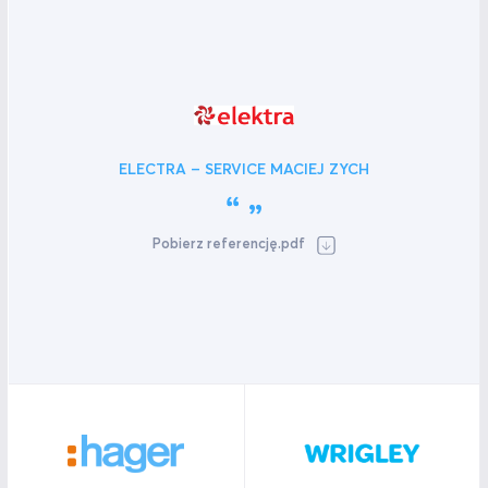
ELECTRA – SERVICE MACIEJ ZYCH
Pobierz referencję.pdf