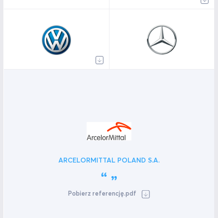
ARCELORMITTAL POLAND S.A.
Pobierz referencję.pdf