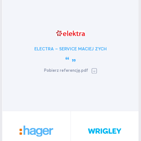
ELECTRA – SERVICE MACIEJ ZYCH
Pobierz referencję.pdf