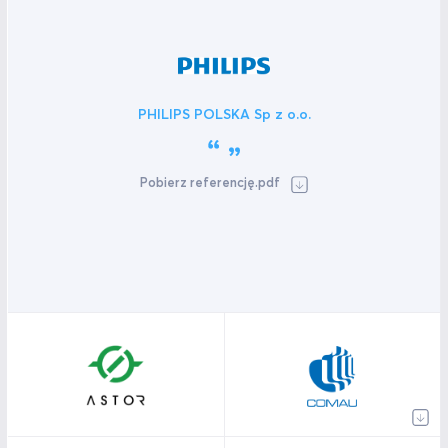
PHILIPS POLSKA Sp z o.o.
Pobierz referencję.pdf