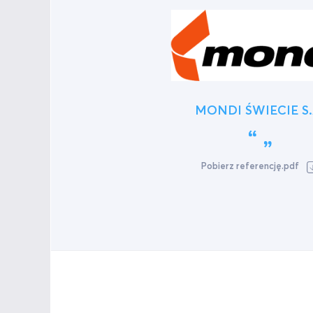
MONDI ŚWIECIE S.
Pobierz referencję.pdf