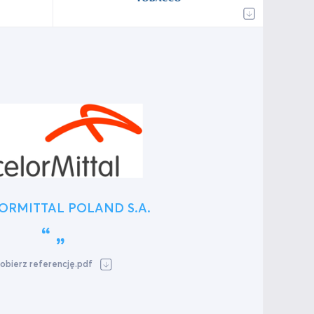
ORMITTAL POLAND S.A.
obierz referencję.pdf