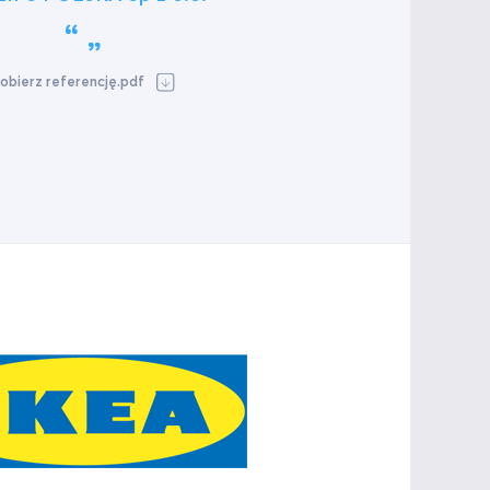
obierz referencję.pdf