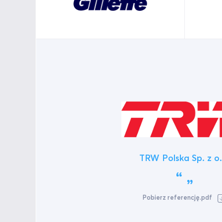
TRW Polska Sp. z o.
Pobierz referencję.pdf