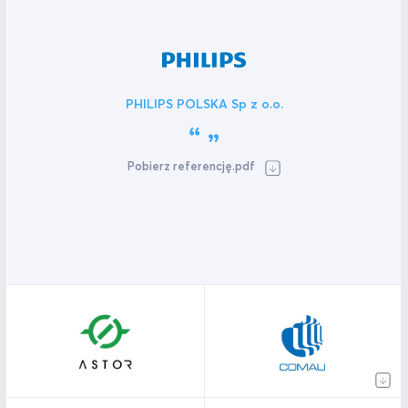
PHILIPS POLSKA Sp z o.o.
Pobierz referencję.pdf