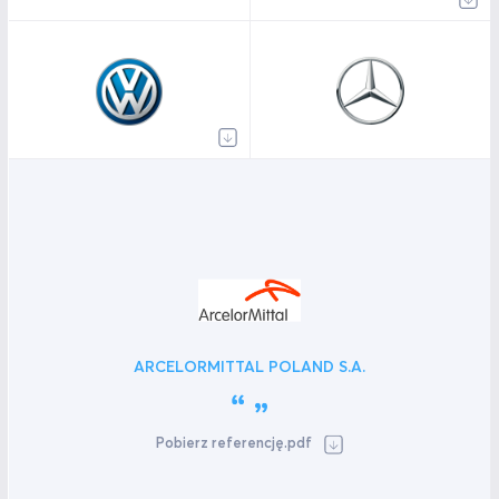
ARCELORMITTAL POLAND S.A.
Pobierz referencję.pdf