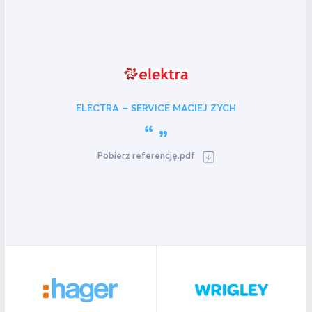
ELECTRA – SERVICE MACIEJ ZYCH
Pobierz referencję.pdf