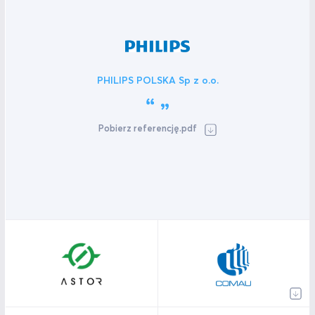
PHILIPS POLSKA Sp z o.o.
Pobierz referencję.pdf