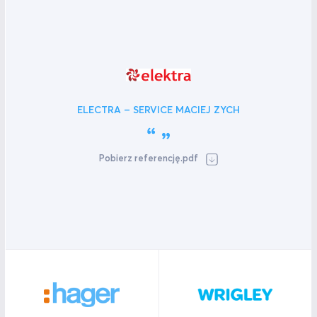
ELECTRA – SERVICE MACIEJ ZYCH
Pobierz referencję.pdf