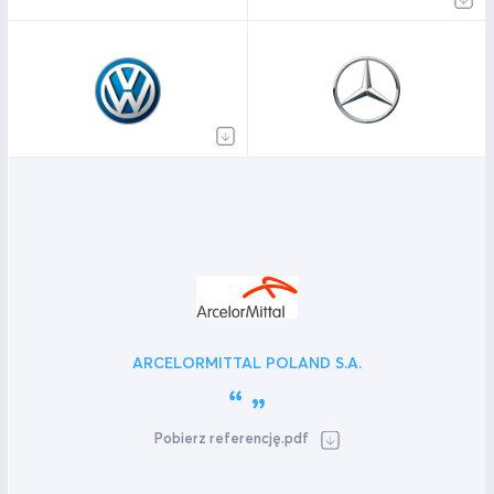
ARCELORMITTAL POLAND S.A.
Pobierz referencję.pdf