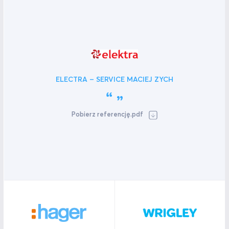
ELECTRA – SERVICE MACIEJ ZYCH
Pobierz referencję.pdf