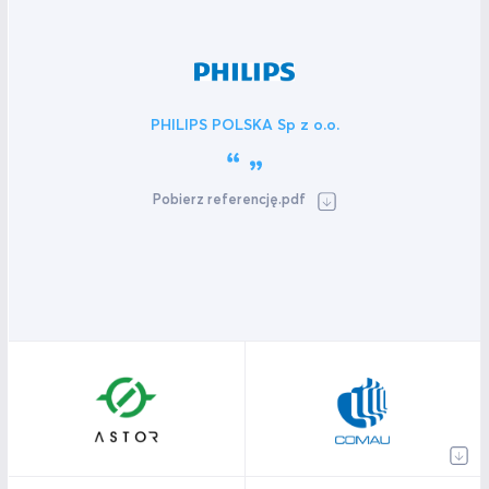
PHILIPS POLSKA Sp z o.o.
Pobierz referencję.pdf