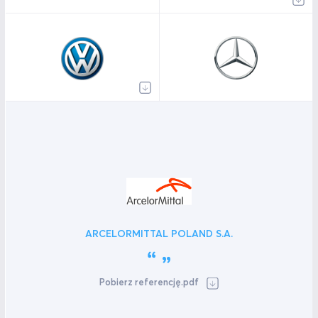
ARCELORMITTAL POLAND S.A.
Pobierz referencję.pdf