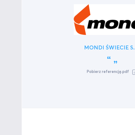
MONDI ŚWIECIE S.
Pobierz referencję.pdf