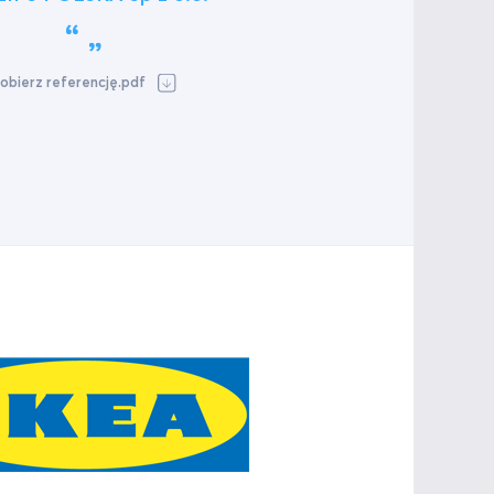
obierz referencję.pdf