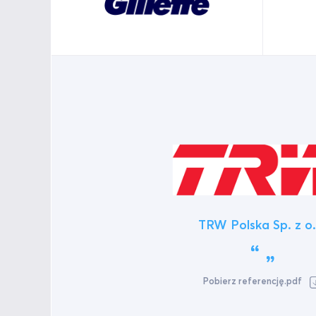
TRW Polska Sp. z o.
Pobierz referencję.pdf