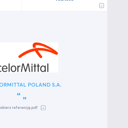
ORMITTAL POLAND S.A.
obierz referencję.pdf