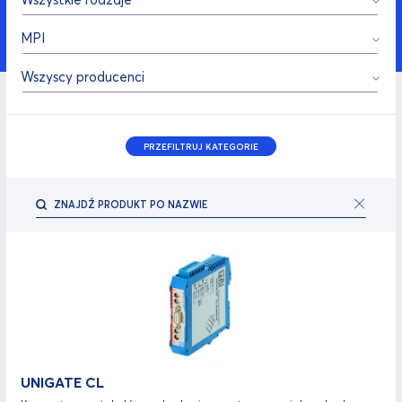
MPI
Wszyscy producenci
PRZEFILTRUJ KATEGORIE
UNIGATE CL