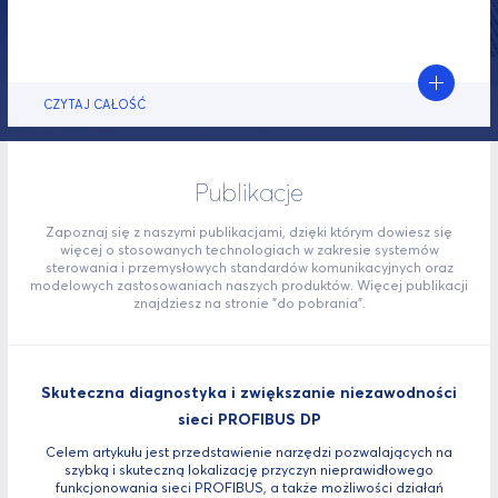
CZYTAJ CAŁOŚĆ
Publikacje
Zapoznaj się z naszymi publikacjami, dzięki którym dowiesz się
więcej o stosowanych technologiach w zakresie systemów
sterowania i przemysłowych standardów komunikacyjnych oraz
modelowych zastosowaniach naszych produktów. Więcej publikacji
znajdziesz na stronie "do pobrania".
Skuteczna diagnostyka i zwiększanie niezawodności
sieci PROFIBUS DP
Celem artykułu jest przedstawienie narzędzi pozwalających na
szybką i skuteczną lokalizację przyczyn nieprawidłowego
funkcjonowania sieci PROFIBUS, a także możliwości działań