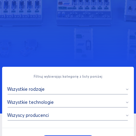
Filtruj wybierając kategorię z listy poniżej
Wszystkie rodzaje
Wszystkie technologie
Wszyscy producenci