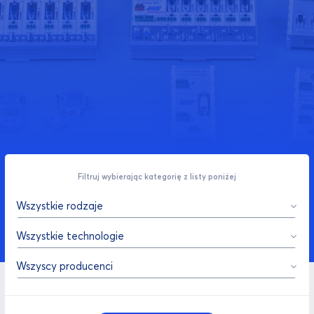
Filtruj wybierając kategorię z listy poniżej
Wszystkie rodzaje
Wszystkie technologie
Wszyscy producenci