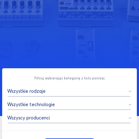
Filtruj wybierając kategorię z listy poniżej
Wszystkie rodzaje
Wszystkie technologie
Wszyscy producenci