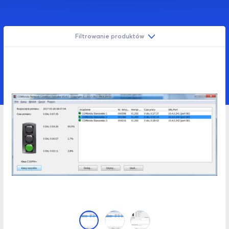
Filtrowanie produktów